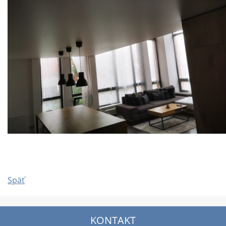
Späť
KONTAKT