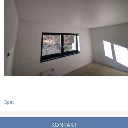
Späť
KONTAKT