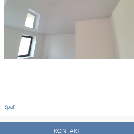
Späť
KONTAKT